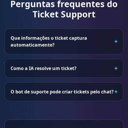
Perguntas frequentes do
Ticket Support
Que informações o ticket captura
+
automaticamente?
+
Como a IA resolve um ticket?
+
O bot de suporte pode criar tickets pelo chat?