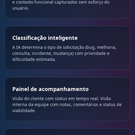
e contexto funcional capturados sem esforço do
usuário.
Classificação inteligente
A IA determina o tipo de solicitação (bug, melhoria,
consulta, incidente, mudança) com prioridade e
dificuldade estimada.
Painel de acompanhamento
Visão do cliente com status em tempo real. Visão
interna da equipe com notas, comentários e status de
viabilidade.