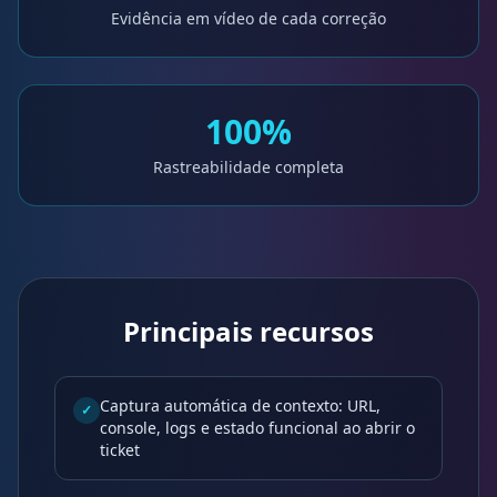
Evidência em vídeo de cada correção
100%
Rastreabilidade completa
Principais recursos
Captura automática de contexto: URL,
✓
console, logs e estado funcional ao abrir o
ticket