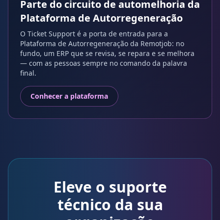
Parte do circuito de automelhoria da
Plataforma de Autorregeneração
O Ticket Support é a porta de entrada para a
Plataforma de Autorregeneração da Remotjob: no
fundo, um ERP que se revisa, se repara e se melhora
— com as pessoas sempre no comando da palavra
final.
Conhecer a plataforma
Eleve o suporte
técnico da sua