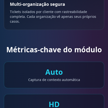
Multi-organização segura
Tickets isolados por cliente com rastreabilidade
completa. Cada organização vê apenas seus próprios
casos.
Métricas-chave do módulo
Auto
Captura de contexto automática
HD