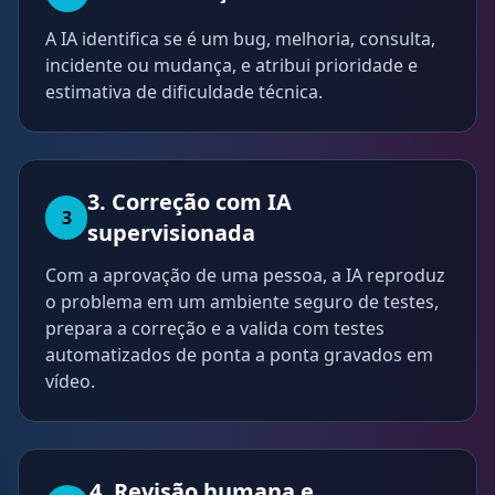
A IA identifica se é um bug, melhoria, consulta,
incidente ou mudança, e atribui prioridade e
estimativa de dificuldade técnica.
3. Correção com IA
3
supervisionada
Com a aprovação de uma pessoa, a IA reproduz
o problema em um ambiente seguro de testes,
prepara a correção e a valida com testes
automatizados de ponta a ponta gravados em
vídeo.
4. Revisão humana e