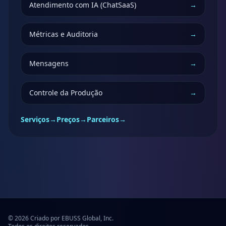
Atendimento com IA (ChatSaaS)
→
Métricas e Auditoria
→
Mensagens
→
Controle da Produção
→
Serviços
→
Preços
→
Parceiros
→
© 2026 Criado por EBUSS Global, Inc.