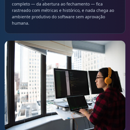
completo — da abertura ao fechamento — fica
rastreado com métricas e histórico, e nada chega ao
ambiente produtivo do software sem aprovação
humana.