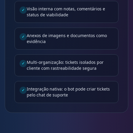
Visão interna com notas, comentários e
✓
status de viabilidade
Anexos de imagens e documentos como
✓
evidência
Multi-organização: tickets isolados por
✓
cliente com rastreabilidade segura
Integração nativa: o bot pode criar tickets
✓
pelo chat de suporte