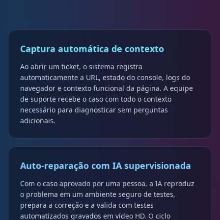
Captura automática de contexto
Ao abrir um ticket, o sistema registra
automaticamente a URL, estado do console, logs do
navegador e contexto funcional da página. A equipe
de suporte recebe o caso com todo o contexto
necessário para diagnosticar sem perguntas
adicionais.
Auto-reparação com IA supervisionada
Com o caso aprovado por uma pessoa, a IA reproduz
o problema em um ambiente seguro de testes,
prepara a correção e a valida com testes
automatizados gravados em vídeo HD. O ciclo