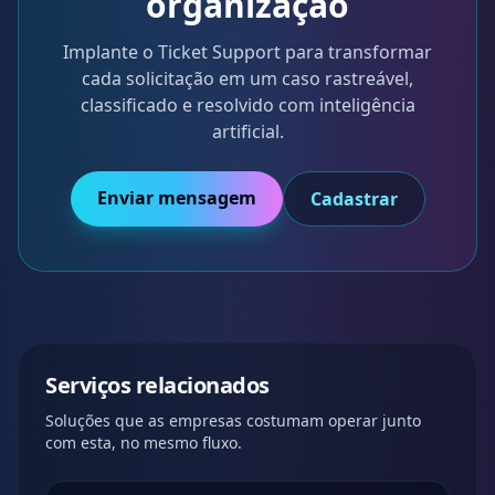
organização
Implante o Ticket Support para transformar
cada solicitação em um caso rastreável,
classificado e resolvido com inteligência
artificial.
Enviar mensagem
Cadastrar
Serviços relacionados
Soluções que as empresas costumam operar junto
com esta, no mesmo fluxo.