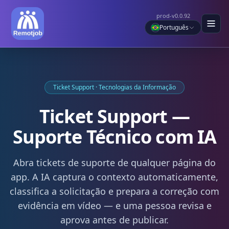
prod-v0.0.92
Português
Ticket Support · Tecnologias da Informação
Ticket Support —
Suporte Técnico com IA
Abra tickets de suporte de qualquer página do
app. A IA captura o contexto automaticamente,
classifica a solicitação e prepara a correção com
evidência em vídeo — e uma pessoa revisa e
aprova antes de publicar.