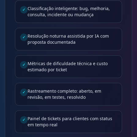
Classificação inteligente: bug, melhoria,
✓
consulta, incidente ou mudança
Resolução noturna assistida por IA com
✓
proposta documentada
Métricas de dificuldade técnica e custo
✓
estimado por ticket
Rastreamento completo: aberto, em
✓
revisão, em testes, resolvido
Painel de tickets para clientes com status
✓
em tempo real