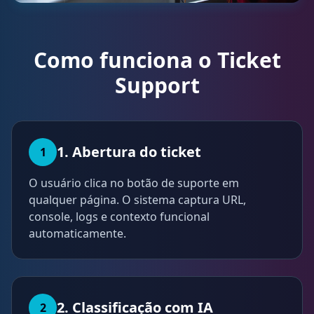
Como funciona o Ticket
Support
1. Abertura do ticket
1
O usuário clica no botão de suporte em
qualquer página. O sistema captura URL,
console, logs e contexto funcional
automaticamente.
2. Classificação com IA
2