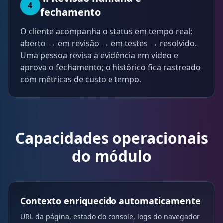
4
fechamento
O cliente acompanha o status em tempo real:
aberto → em revisão → em testes → resolvido.
Uma pessoa revisa a evidência em vídeo e
aprova o fechamento; o histórico fica rastreado
com métricas de custo e tempo.
Capacidades operacionais
do módulo
Contexto enriquecido automaticamente
URL da página, estado do console, logs do navegador