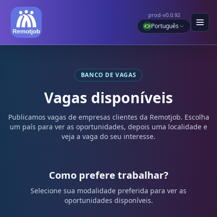
prod-v0.0.92
Português
BANCO DE VAGAS
Vagas disponíveis
Publicamos vagas de empresas clientes da Remotjob. Escolha
um país para ver as oportunidades, depois uma localidade e
veja a vaga do seu interesse.
Como prefere trabalhar?
Selecione sua modalidade preferida para ver as
oportunidades disponíveis.