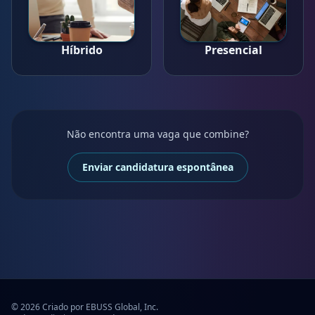
Híbrido
Presencial
Não encontra uma vaga que combine?
Enviar candidatura espontânea
© 2026 Criado por EBUSS Global, Inc.