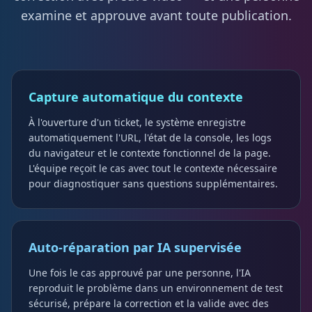
examine et approuve avant toute publication.
Capture automatique du contexte
À l'ouverture d'un ticket, le système enregistre
automatiquement l'URL, l'état de la console, les logs
du navigateur et le contexte fonctionnel de la page.
L'équipe reçoit le cas avec tout le contexte nécessaire
pour diagnostiquer sans questions supplémentaires.
Auto-réparation par IA supervisée
Une fois le cas approuvé par une personne, l'IA
reproduit le problème dans un environnement de test
sécurisé, prépare la correction et la valide avec des