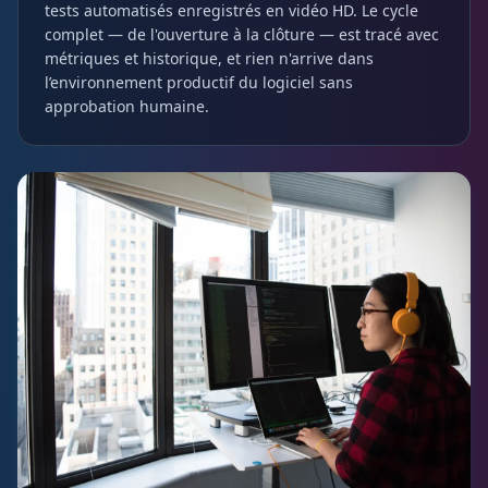
tests automatisés enregistrés en vidéo HD. Le cycle
complet — de l'ouverture à la clôture — est tracé avec
métriques et historique, et rien n'arrive dans
l’environnement productif du logiciel sans
approbation humaine.