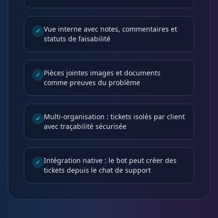
Vue interne avec notes, commentaires et
✓
statuts de faisabilité
Pièces jointes images et documents
✓
comme preuves du problème
Multi-organisation : tickets isolés par client
✓
avec traçabilité sécurisée
Intégration native : le bot peut créer des
✓
tickets depuis le chat de support