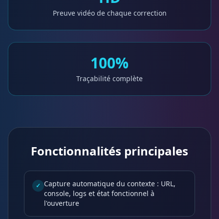
Preuve vidéo de chaque correction
100%
Traçabilité complète
Fonctionnalités principales
Capture automatique du contexte : URL,
✓
console, logs et état fonctionnel à
l'ouverture