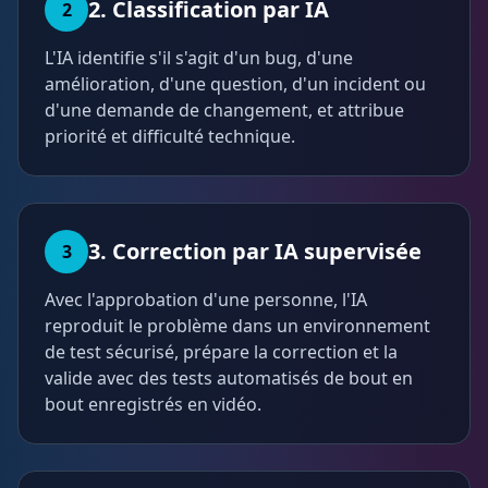
2. Classification par IA
2
L'IA identifie s'il s'agit d'un bug, d'une
amélioration, d'une question, d'un incident ou
d'une demande de changement, et attribue
priorité et difficulté technique.
3. Correction par IA supervisée
3
Avec l'approbation d'une personne, l'IA
reproduit le problème dans un environnement
de test sécurisé, prépare la correction et la
valide avec des tests automatisés de bout en
bout enregistrés en vidéo.