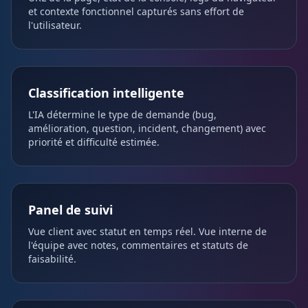
et contexte fonctionnel capturés sans effort de
l'utilisateur.
Classification intelligente
L'IA détermine le type de demande (bug,
amélioration, question, incident, changement) avec
priorité et difficulté estimée.
Panel de suivi
Vue client avec statut en temps réel. Vue interne de
l'équipe avec notes, commentaires et statuts de
faisabilité.