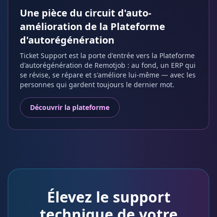
Une pièce du circuit d'auto-
amélioration de la Plateforme
d'autorégénération
Ticket Support est la porte d'entrée vers la Plateforme
d'autorégénération de Remotjob : au fond, un ERP qui
se révise, se répare et s'améliore lui-même — avec les
personnes qui gardent toujours le dernier mot.
Découvrir la plateforme
Élevez le support
technique de votre