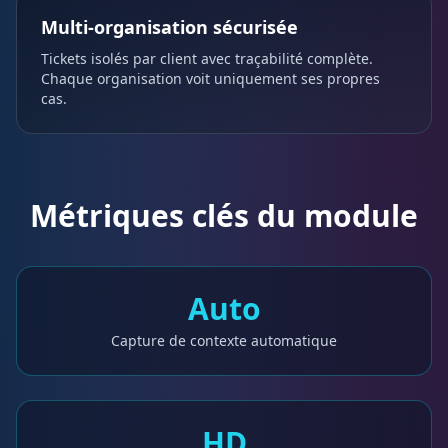
Multi-organisation sécurisée
Tickets isolés par client avec traçabilité complète.
Chaque organisation voit uniquement ses propres
cas.
Métriques clés du module
Auto
Capture de contexte automatique
HD