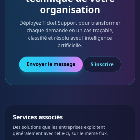
organisation
Déployez Ticket Support pour transformer
chaque demande en un cas traçable,
classifié et résolu avec l'intelligence
artificielle.
Envoyer le message
S'inscrire
Services associés
Des solutions que les entreprises exploitent
généralement avec celle-ci, sur le même flux.