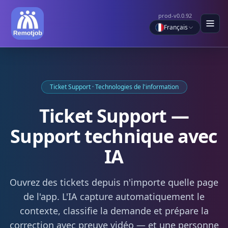
prod-v0.0.92
Français
Ticket Support · Technologies de l'information
Ticket Support —
Support technique avec
IA
Ouvrez des tickets depuis n'importe quelle page
de l'app. L'IA capture automatiquement le
contexte, classifie la demande et prépare la
correction avec preuve vidéo — et une personne