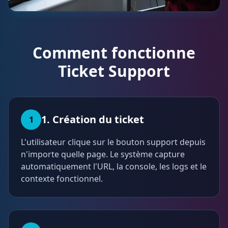
Comment fonctionne
Ticket Support
1. Création du ticket
1
L'utilisateur clique sur le bouton support depuis
n'importe quelle page. Le système capture
automatiquement l'URL, la console, les logs et le
contexte fonctionnel.