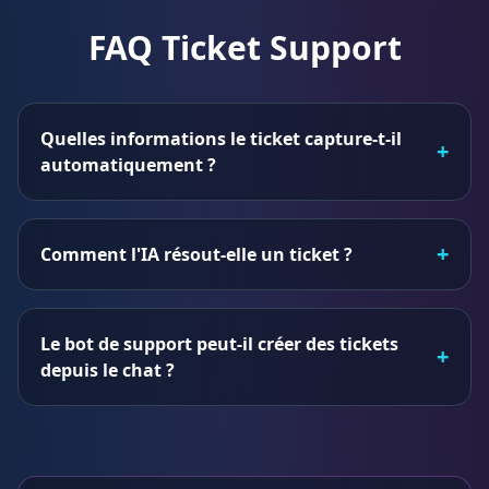
FAQ Ticket Support
Quelles informations le ticket capture-t-il
+
automatiquement ?
+
Comment l'IA résout-elle un ticket ?
Le bot de support peut-il créer des tickets
+
depuis le chat ?