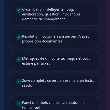
Classification intelligente : bug,
✓
amélioration, question, incident ou
demande de changement
Résolution nocturne assistée par IA avec
✓
proposition documentée
Métriques de difficulté technique et coût
✓
estimé par ticket
Suivi complet : ouvert, en examen, en tests,
✓
résolu
Panel de tickets clients avec statut en
✓
temps réel