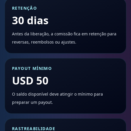
RETENÇÃO
30 dias
Antes da liberação, a comissão fica em retenção para
reversas, reembolsos ou ajustes.
PAYOUT MÍNIMO
USD 50
O saldo disponível deve atingir o mínimo para
preparar um payout.
RASTREABILIDADE