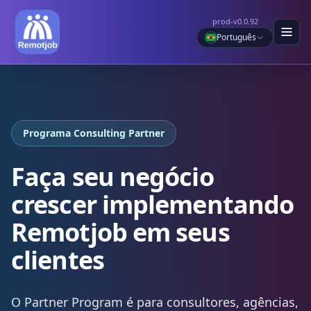
prod-v0.0.92
Português
Programa Consulting Partner
Faça seu negócio
crescer implementando
Remotjob em seus
clientes
O Partner Program é para consultores, agências,