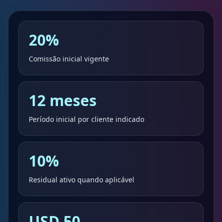
20%
Comissão inicial vigente
12 meses
Período inicial por cliente indicado
10%
Residual ativo quando aplicável
USD 50