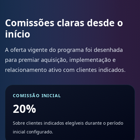
Comissões claras desde o
início
A oferta vigente do programa foi desenhada
para premiar aquisição, implementação e
relacionamento ativo com clientes indicados.
COMISSÃO INICIAL
20%
Sobre clientes indicados elegíveis durante o período
inicial configurado.