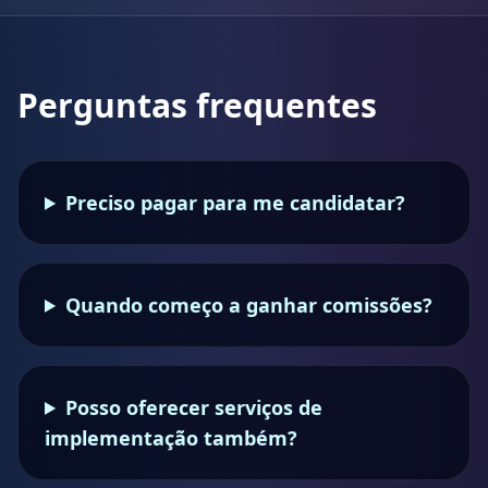
Perguntas frequentes
Preciso pagar para me candidatar?
Quando começo a ganhar comissões?
Posso oferecer serviços de
implementação também?