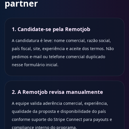
partner
1. Candidate-se pela Remotjob
A candidatura é leve: nome comercial, razão social,
país fiscal, site, experiência e aceite dos termos. Não
pedimos e-mail ou telefone comercial duplicado
nesse formulário inicial.
2. A Remotjob revisa manualmente
A equipe valida aderência comercial, experiência,
qualidade da proposta e disponibilidade do país
conforme suporte do Stripe Connect para payouts e
compliance interno do programa.