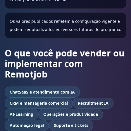
Os valores publicados refletem a configuração vigente e
podem ser atualizados em versões futuras do programa.
O que você pode vender ou
implementar com
Remotjob
ChatSaaS e atendimento com IA
CRM e mensageria comercial
Recruitment IA
AI-Learning
Operações e produtividade
Automação legal
Suporte e tickets