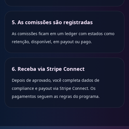
5. As comissões são registradas
As comissões ficam em um ledger com estados como
retenção, disponível, em payout ou pago.
6. Receba via Stripe Connect
Depois de aprovado, você completa dados de
compliance e payout via Stripe Connect. Os
pagamentos seguem as regras do programa.