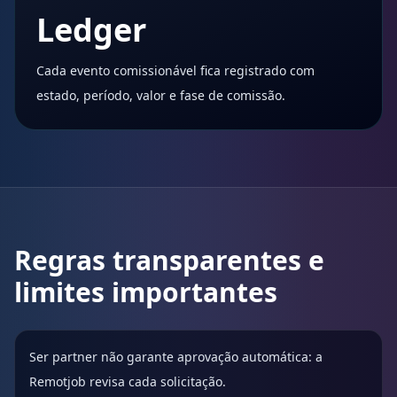
Ledger
Cada evento comissionável fica registrado com
estado, período, valor e fase de comissão.
Regras transparentes e
limites importantes
Ser partner não garante aprovação automática: a
Remotjob revisa cada solicitação.