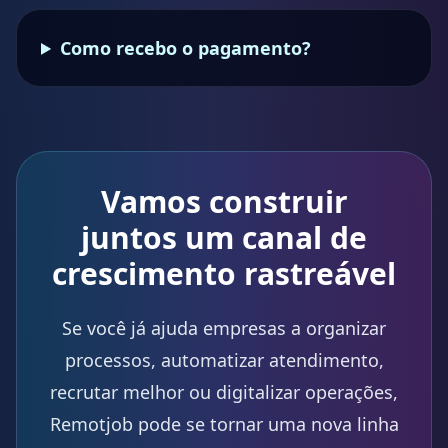
Como recebo o pagamento?
Vamos construir
juntos um canal de
crescimento rastreável
Se você já ajuda empresas a organizar
processos, automatizar atendimento,
recrutar melhor ou digitalizar operações,
Remotjob pode se tornar uma nova linha