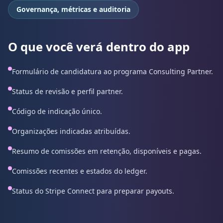
Governança, métricas e auditoria
O que você verá dentro do app
Formulário de candidatura ao programa Consulting Partner.
Status de revisão e perfil partner.
Código de indicação único.
Organizações indicadas atribuídas.
Resumo de comissões em retenção, disponíveis e pagas.
Comissões recentes e estados do ledger.
Status do Stripe Connect para preparar payouts.