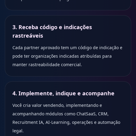
3. Receba código e indicações
rastreáveis
Cada partner aprovado tem um código de indicação e
pode ter organizações indicadas atribuídas para
manter rastreabilidade comercial.
4. Implemente, indique e acompanhe
Você cria valor vendendo, implementando e
acompanhando módulos como ChatSaaS, CRM,
Recruitment IA, AI-Learning, operações e automação
legal.