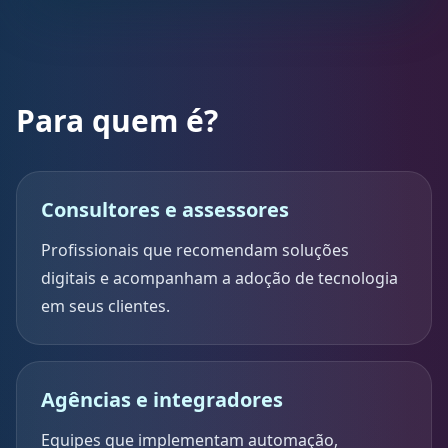
Para quem é?
Consultores e assessores
Profissionais que recomendam soluções
digitais e acompanham a adoção de tecnologia
em seus clientes.
Agências e integradores
Equipes que implementam automação,