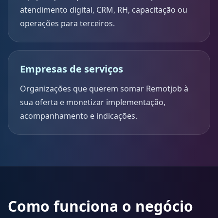
atendimento digital, CRM, RH, capacitação ou
operações para terceiros.
Empresas de serviços
Organizações que querem somar Remotjob à
sua oferta e monetizar implementação,
acompanhamento e indicações.
Como funciona o negócio