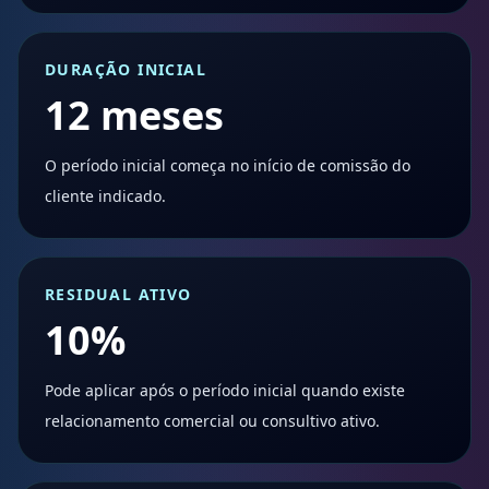
DURAÇÃO INICIAL
12 meses
O período inicial começa no início de comissão do
cliente indicado.
RESIDUAL ATIVO
10%
Pode aplicar após o período inicial quando existe
relacionamento comercial ou consultivo ativo.