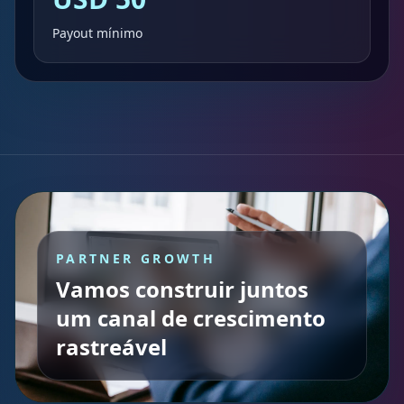
Payout mínimo
PARTNER GROWTH
Vamos construir juntos
um canal de crescimento
rastreável