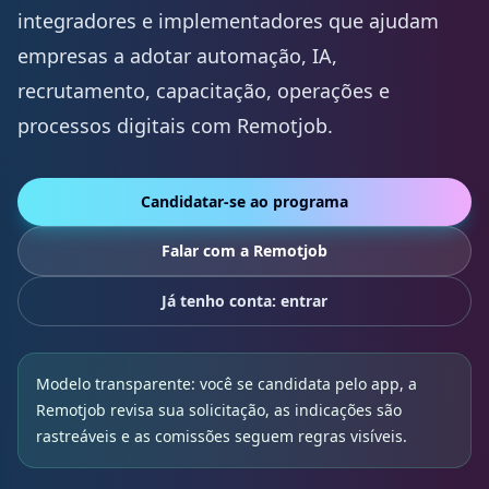
integradores e implementadores que ajudam
empresas a adotar automação, IA,
recrutamento, capacitação, operações e
processos digitais com Remotjob.
Candidatar-se ao programa
Falar com a Remotjob
Já tenho conta: entrar
Modelo transparente: você se candidata pelo app, a
Remotjob revisa sua solicitação, as indicações são
rastreáveis e as comissões seguem regras visíveis.