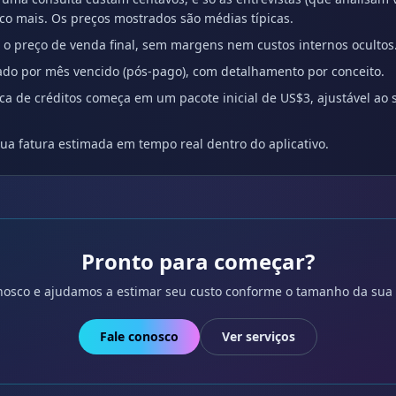
 mais. Os preços mostrados são médias típicas.
 preço de venda final, sem margens nem custos internos ocultos
do por mês vencido (pós-pago), com detalhamento por conceito.
ca de créditos começa em um pacote inicial de US$3, ajustável ao 
sua fatura estimada em tempo real dentro do aplicativo.
Pronto para começar?
nosco e ajudamos a estimar seu custo conforme o tamanho da sua
Fale conosco
Ver serviços