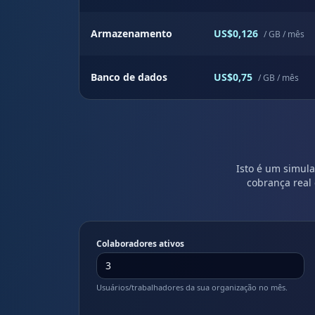
Armazenamento
US$0,126
/ GB / mês
Banco de dados
US$0,75
/ GB / mês
Isto é um simula
cobrança real
Colaboradores ativos
Usuários/trabalhadores da sua organização no mês.