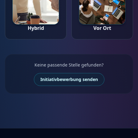
Hybrid
Vor Ort
Keine passende Stelle gefunden?
Initiativbewerbung senden