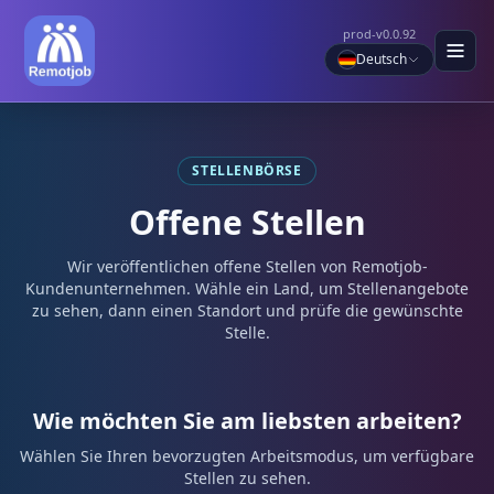
prod-v0.0.92
Deutsch
STELLENBÖRSE
Offene Stellen
Wir veröffentlichen offene Stellen von Remotjob-
Kundenunternehmen. Wähle ein Land, um Stellenangebote
zu sehen, dann einen Standort und prüfe die gewünschte
Stelle.
Wie möchten Sie am liebsten arbeiten?
Wählen Sie Ihren bevorzugten Arbeitsmodus, um verfügbare
Stellen zu sehen.