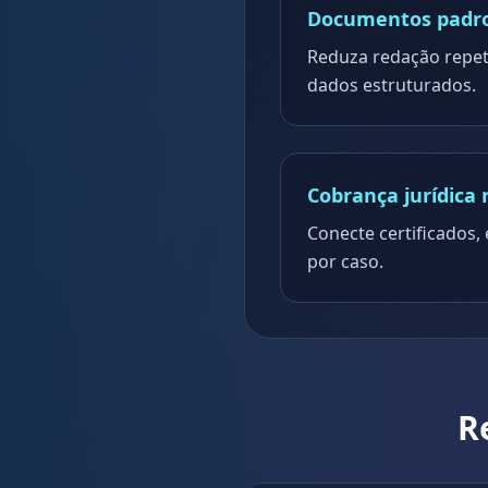
Documentos padr
Reduza redação repet
dados estruturados.
Cobrança jurídica 
Conecte certificados
por caso.
R