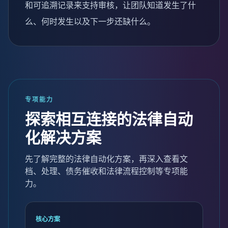
和可追溯记录来支持审核，让团队知道发生了什
么、何时发生以及下一步还缺什么。
专项能力
探索相互连接的法律自动
化解决方案
先了解完整的法律自动化方案，再深入查看文
档、处理、债务催收和法律流程控制等专项能
力。
核心方案