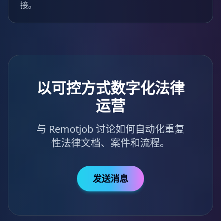
接。
以可控方式数字化法律
运营
与 Remotjob 讨论如何自动化重复
性法律文档、案件和流程。
发送消息