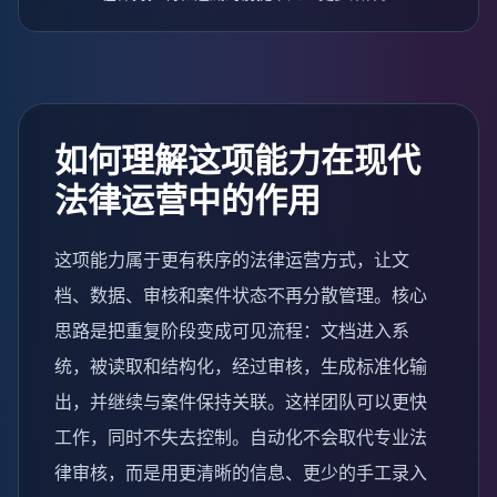
如何理解这项能力在现代
法律运营中的作用
这项能力属于更有秩序的法律运营方式，让文
档、数据、审核和案件状态不再分散管理。核心
思路是把重复阶段变成可见流程：文档进入系
统，被读取和结构化，经过审核，生成标准化输
出，并继续与案件保持关联。这样团队可以更快
工作，同时不失去控制。自动化不会取代专业法
律审核，而是用更清晰的信息、更少的手工录入