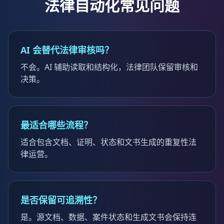
法律自动化常见问题
AI 会替代法律审核吗？
不会。AI 辅助读取和结构化，法律团队保留审核和
决策。
最适合哪些流程？
适合包含文档、证明、状态和文书生成的重复性法
律运营。
是否保留可追溯性？
是。源文档、数据、案件状态和生成文书会保持连