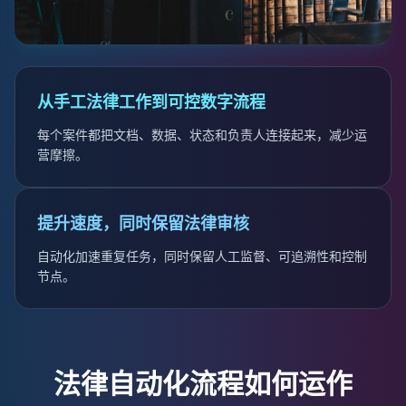
从手工法律工作到可控数字流程
每个案件都把文档、数据、状态和负责人连接起来，减少运
营摩擦。
提升速度，同时保留法律审核
自动化加速重复任务，同时保留人工监督、可追溯性和控制
节点。
法律自动化流程如何运作