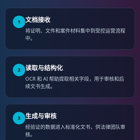
文档接收
1
将证明、文件和案件材料集中到受控运营流程
中。
读取与结构化
2
OCR 和 AI 帮助提取相关字段，用于审核和后
续文书生成。
生成与审核
3
经验证的数据进入标准化文书，供法律团队审
核。