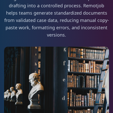
drafting into a controlled process. Remotjob
helps teams generate standardized documents
from validated case data, reducing manual copy-
paste work, formatting errors, and inconsistent
versions.