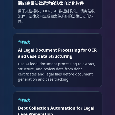
面向高量法律运营的法律自动化软件
用于文档接收、OCR、AI 数据结构化、债务催收
流程、法律文书生成和案件追踪的法律自动化软
件。
专项能力
AI Legal Document Processing for OCR
and Case Data Structuring
Use AI legal document processing to extract,
structure, and review data from debt
certificates and legal files before document
generation and case tracking.
专项能力
Debt Collection Automation for Legal
Case Preparation