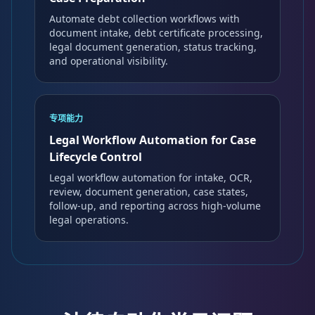
Automate debt collection workflows with
document intake, debt certificate processing,
legal document generation, status tracking,
and operational visibility.
专项能力
Legal Workflow Automation for Case
Lifecycle Control
Legal workflow automation for intake, OCR,
review, document generation, case states,
follow-up, and reporting across high-volume
legal operations.