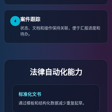
案件跟踪
4
状态、文档和操作保持关联，便于汇报进度和
待办。
法律自动化能力
标准化文书
通过模板和结构化数据减少重复起草。