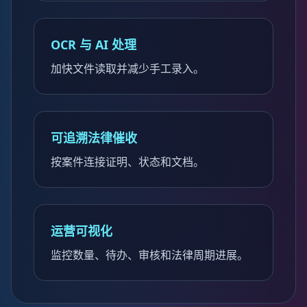
OCR 与 AI 处理
加快文件读取并减少手工录入。
可追溯法律催收
按案件连接证明、状态和文档。
运营可视化
监控数量、待办、审核和法律周期进展。