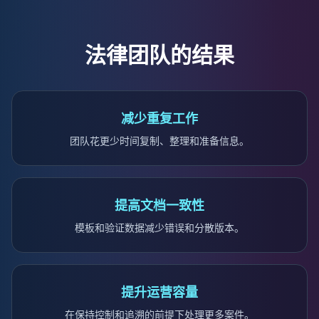
法律团队的结果
减少重复工作
团队花更少时间复制、整理和准备信息。
提高文档一致性
模板和验证数据减少错误和分散版本。
提升运营容量
在保持控制和追溯的前提下处理更多案件。