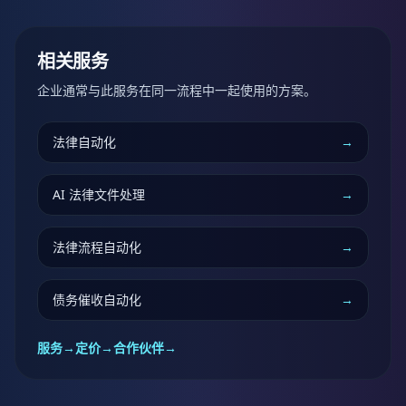
相关服务
企业通常与此服务在同一流程中一起使用的方案。
法律自动化
→
AI 法律文件处理
→
法律流程自动化
→
债务催收自动化
→
服务
→
定价
→
合作伙伴
→