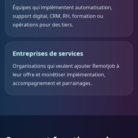
Équipes qui implémentent automatisation,
support digital, CRM, RH, formation ou
opérations pour des tiers.
Entreprises de services
Organisations qui veulent ajouter Remotjob à
leur offre et monétiser implémentation,
accompagnement et parrainages.