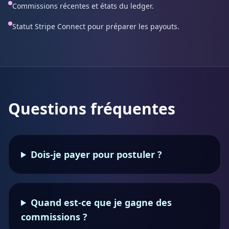
Commissions récentes et états du ledger.
Statut Stripe Connect pour préparer les payouts.
Questions fréquentes
Dois-je payer pour postuler ?
Quand est-ce que je gagne des
commissions ?