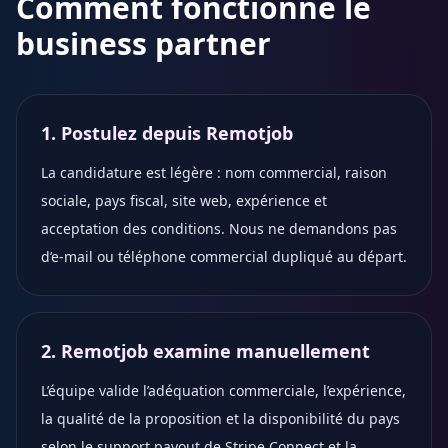
Comment fonctionne le
business partner
1. Postulez depuis Remotjob
La candidature est légère : nom commercial, raison
sociale, pays fiscal, site web, expérience et
acceptation des conditions. Nous ne demandons pas
d’e-mail ou téléphone commercial dupliqué au départ.
2. Remotjob examine manuellement
L’équipe valide l’adéquation commerciale, l’expérience,
la qualité de la proposition et la disponibilité du pays
selon le support payout de Stripe Connect et la