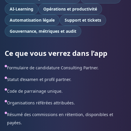
AI-Learning
Opérations et productivité
Automatisation légale
Support et tickets
Gouvernance, métriques et audit
Ce que vous verrez dans l’app
Formulaire de candidature Consulting Partner.
Statut d’examen et profil partner.
Code de parrainage unique.
Organisations référées attribuées.
Résumé des commissions en rétention, disponibles et
payées.