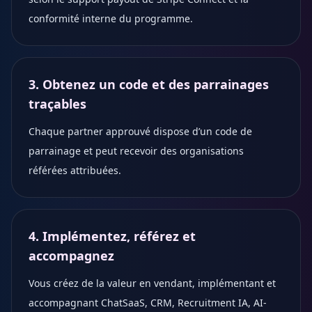
conformité interne du programme.
3. Obtenez un code et des parrainages
traçables
Chaque partner approuvé dispose d’un code de
parrainage et peut recevoir des organisations
référées attribuées.
4. Implémentez, référez et
accompagnez
Vous créez de la valeur en vendant, implémentant et
accompagnant ChatSaaS, CRM, Recruitment IA, AI-