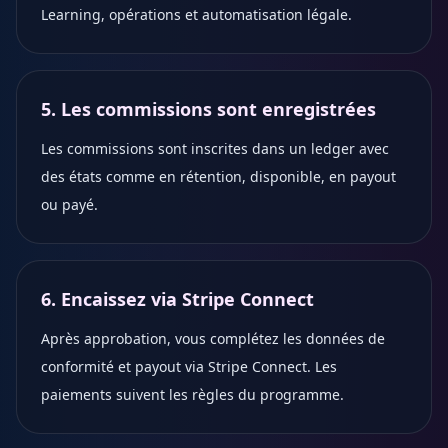
Learning, opérations et automatisation légale.
5. Les commissions sont enregistrées
Les commissions sont inscrites dans un ledger avec
des états comme en rétention, disponible, en payout
ou payé.
6. Encaissez via Stripe Connect
Après approbation, vous complétez les données de
conformité et payout via Stripe Connect. Les
paiements suivent les règles du programme.