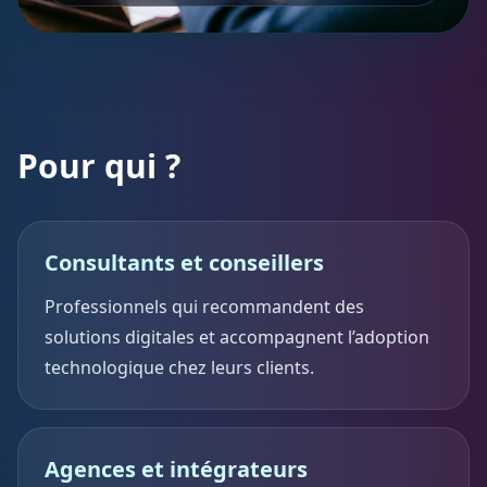
Pour qui ?
Consultants et conseillers
Professionnels qui recommandent des
solutions digitales et accompagnent l’adoption
technologique chez leurs clients.
Agences et intégrateurs