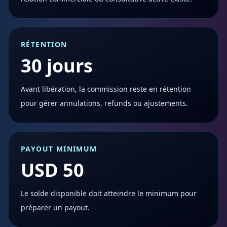
RÉTENTION
30 jours
Avant libération, la commission reste en rétention
pour gérer annulations, refunds ou ajustements.
PAYOUT MINIMUM
USD 50
Le solde disponible doit atteindre le minimum pour
préparer un payout.