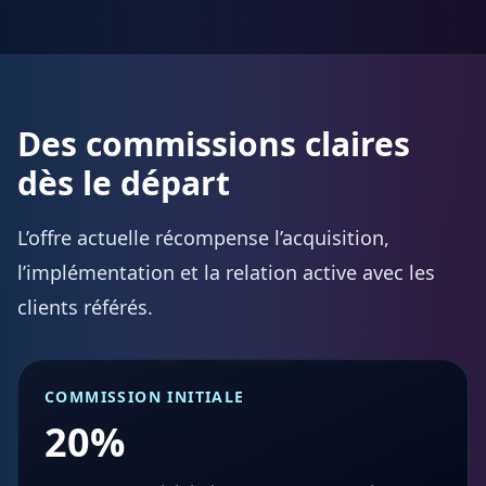
Des commissions claires
dès le départ
L’offre actuelle récompense l’acquisition,
l’implémentation et la relation active avec les
clients référés.
COMMISSION INITIALE
20%