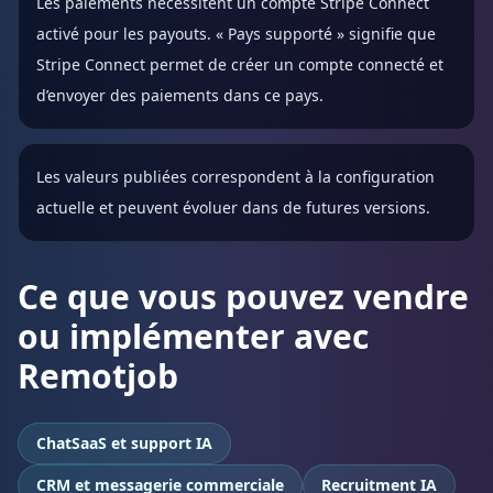
Les paiements nécessitent un compte Stripe Connect
activé pour les payouts. « Pays supporté » signifie que
Stripe Connect permet de créer un compte connecté et
d’envoyer des paiements dans ce pays.
Les valeurs publiées correspondent à la configuration
actuelle et peuvent évoluer dans de futures versions.
Ce que vous pouvez vendre
ou implémenter avec
Remotjob
ChatSaaS et support IA
CRM et messagerie commerciale
Recruitment IA