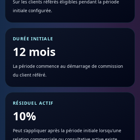
Sur les clients référés éligibles pendant la période
initiale configurée.
DURÉE INITIALE
12 mois
La période commence au démarrage de commission
du client référé.
RÉSIDUEL ACTIF
10%
Peut s’appliquer après la période initiale lorsqu’une
relation commerciale ou consultative active existe.