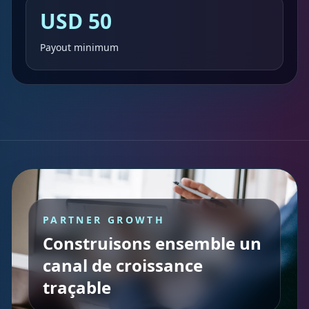
USD 50
Payout minimum
PARTNER GROWTH
Construisons ensemble un
canal de croissance
traçable