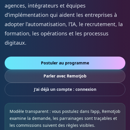
agences, intégrateurs et équipes
d’implémentation qui aident les entreprises à
adopter l’automatisation, l’IA, le recrutement, la
formation, les opérations et les processus
digitaux.
Postuler au programme
Parler avec Remotjob
J’ai déjà un compte : connexion
Modèle transparent : vous postulez dans l’app, Remotjob
examine la demande, les parrainages sont traçables et
les commissions suivent des règles visibles.