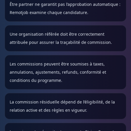
Être partner ne garantit pas l’approbation automatique :
Remotjob examine chaque candidature.
Une organisation référée doit être correctement
attribuée pour assurer la traçabilité de commission.
Les commissions peuvent être soumises à taxes,
annulations, ajustements, refunds, conformité et
conditions du programme.
La commission résiduelle dépend de l’éligibilité, de la
relation active et des règles en vigueur.