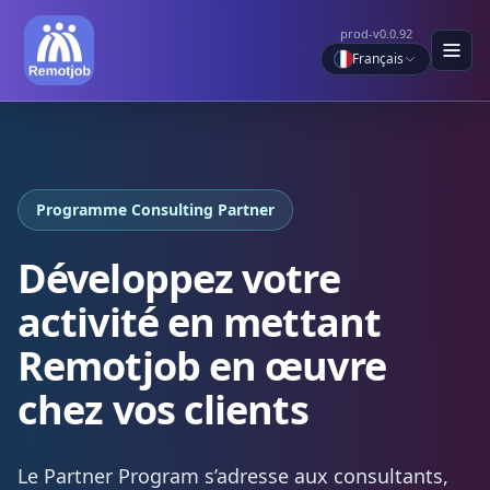
prod-v0.0.92
Français
Programme Consulting Partner
Développez votre
activité en mettant
Remotjob en œuvre
chez vos clients
Le Partner Program s’adresse aux consultants,