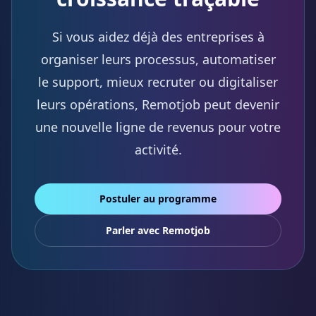
Si vous aidez déjà des entreprises à
organiser leurs processus, automatiser
le support, mieux recruter ou digitaliser
leurs opérations, Remotjob peut devenir
une nouvelle ligne de revenus pour votre
activité.
Postuler au programme
Parler avec Remotjob