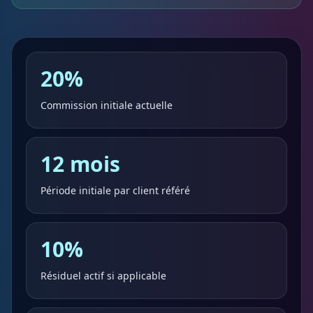
20%
Commission initiale actuelle
12 mois
Période initiale par client référé
10%
Résiduel actif si applicable