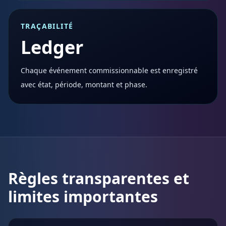
TRAÇABILITÉ
Ledger
Chaque événement commissionnable est enregistré
avec état, période, montant et phase.
Règles transparentes et
limites importantes