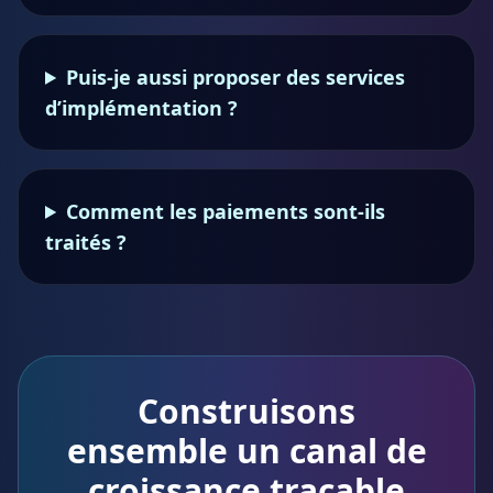
Puis-je aussi proposer des services
d’implémentation ?
Comment les paiements sont-ils
traités ?
Construisons
ensemble un canal de
croissance traçable