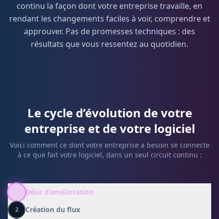
continu la façon dont votre entreprise travaille, en
rendant les changements faciles à voir, comprendre et
approuver. Pas de promesses techniques : des
résultats que vous ressentez au quotidien.
Le cycle d’évolution de votre
entreprise et de votre logiciel
Voici comment ce dont votre entreprise a besoin se connecte
à ce que fait votre logiciel, dans un seul circuit continu :
Désir d’amélioration
1
Création du flux
2