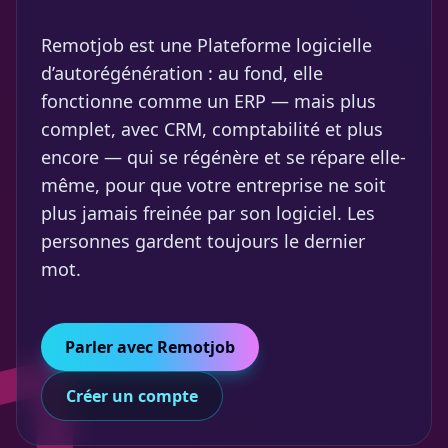
Remotjob est une Plateforme logicielle
d’autorégénération : au fond, elle
fonctionne comme un ERP — mais plus
complet, avec CRM, comptabilité et plus
encore — qui se régénère et se répare elle-
même, pour que votre entreprise ne soit
plus jamais freinée par son logiciel. Les
personnes gardent toujours le dernier
mot.
Parler avec Remotjob
Créer un compte