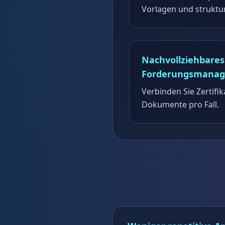
Vorlagen und struktu
Nachvollziehbares
Forderungsmana
Verbinden Sie Zertifik
Dokumente pro Fall.