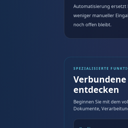
Automatisierung ersetzt k
weniger manueller Eingab
noch offen bleibt.
SPEZIALISIERTE FUNKT
Verbundene 
entdecken
Beginnen Sie mit dem vol
Dokumente, Verarbeitun