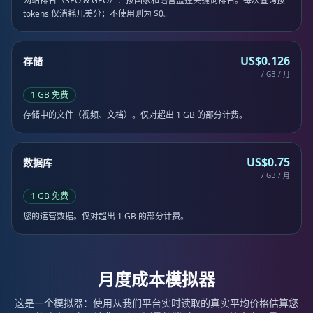
网站排名（SEO & GEO）：按国家和语言监控关键词排名。每次查询按
tokens 仅消耗几美分；不使用则为 $0。
US$0.126
存储
/ GB / 月
1 GB 免费
存储中的文件（视频、文档）。仅对超出 1 GB 的部分计费。
US$0.75
数据库
/ GB / 月
1 GB 免费
您的运营数据。仅对超出 1 GB 的部分计费。
月度成本模拟器
这是一个模拟器：使用从我们平台实时读取的真实平均价格估算您