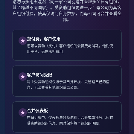
请勿与多组织混淆（同一家公司创建并管理多个自有组织，
甚至跨越不同国家）。受资助组织更进一步：母公司为其客
户组织付费，使其仅访问自身数据，而母公司可合并查看全
部。
您付费，客户使用
★
您可以资助（支付）客户组织的会员费与消耗。他们使
用平台，无需承担费用。
客户访问受限
★
每个受资助组织仅限于其自身环境：只管理自己的信
息，无法查看其他组织或母公司。
合并仪表板
★
在母组织中，仪表板与各类流程可合并或单独展示所有
受资助组织的信息，同时保留每个组织的明细。