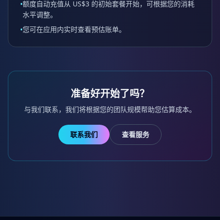
额度自动充值从 US$3 的初始套餐开始，可根据您的消耗
•
水平调整。
您可在应用内实时查看预估账单。
•
准备好开始了吗？
与我们联系，我们将根据您的团队规模帮助您估算成本。
联系我们
查看服务