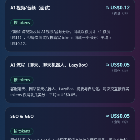
≈ US$0.12
AI 视频/音频（面试）
/ 面试（均）
按 tokens
招聘面试视频及其 AI 视频/音频分析。消耗以额度计（1 额度 =
US$1），但每次面试仅按真实 tokens 消耗一小部分：平均 ≈
US$0.12。
≈ US$0.05
AI 流程（聊天、聊天机器人、LazyBot）
/ 操作（均）
按 tokens
客服聊天、网站聊天机器人、LazyBot、摘要与自动化。每次交互按真实
tokens 仅消耗几美分：平均 ≈ US$0.05。
≈ US$0.05
SEO & GEO
/ 查询（均）
按 tokens