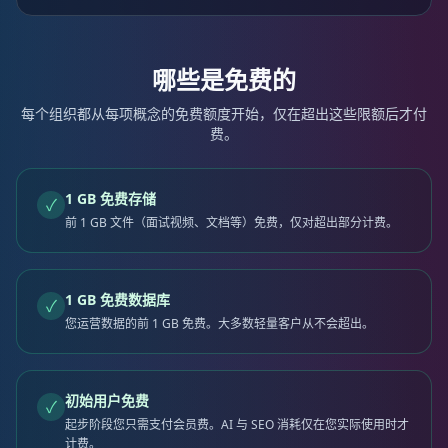
哪些是免费的
每个组织都从每项概念的免费额度开始，仅在超出这些限额后才付
费。
1 GB 免费存储
✓
前 1 GB 文件（面试视频、文档等）免费，仅对超出部分计费。
1 GB 免费数据库
✓
您运营数据的前 1 GB 免费。大多数轻量客户从不会超出。
初始用户免费
✓
起步阶段您只需支付会员费。AI 与 SEO 消耗仅在您实际使用时才
计费。