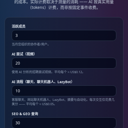
的成本。实际计费取决于测量的消耗 —— AI 按真实用量
（tokens）计费，而非按固定事件收费。
活跃成员
当月您组织的协作者/用户。
AI 面试（视频）
使用 AI 分析的招聘面试视频。平均每个 ≈ US$0.12。
AI 流程（聊天、聊天机器人、LazyBot）
客服聊天、网站聊天机器人、LazyBot、摘要与自动化。每次交互仅花费几
美分 —— 平均每个 ≈ US$0.05。
SEO & GEO 查询