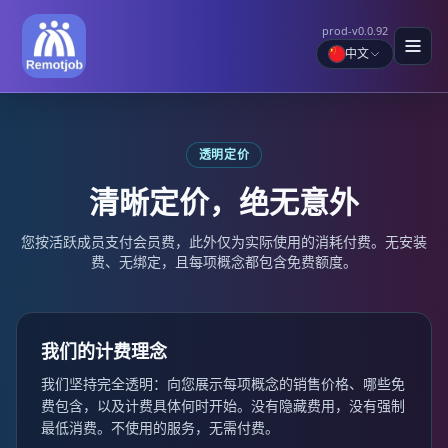
prod-v0.0.92
中文
透明定价
清晰定价，绝无意外
您按活跃成员支付会员费，此外仅为实际使用的消耗付费。无安装
费、无绑定，且每项概念都包含免费额度。
我们的计费理念
我们坚持完全透明：向您展示每项概念的销售价格、哪些免
费包含，以及计费具体何时开始。没有隐藏费用，没有强制
最低消费。不使用的服务，无需付费。