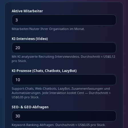
Aktive Mitarbeiter
Mitarbeiter/Nutzer Ihrer Organisation im Monat.
KI-Interviews (Video)
Mit KI analysierte Recruiting-Interviewvideos. Durchschnitt ≈ US$0,12
pro Stück.
KI-Prozesse (Chats, Chatbots, LazyBot)
Support-Chats, Web-Chatbots, LazyBot, Zusammenfassungen und
Automatisierungen. Jede Interaktion kostet Cent — Durchschnitt ≈
US$0,05 pro Stück.
SEO- & GEO-Abfragen
Keyword-Ranking-Abfragen. Durchschnitt ≈ US$0,05 pro Stück.