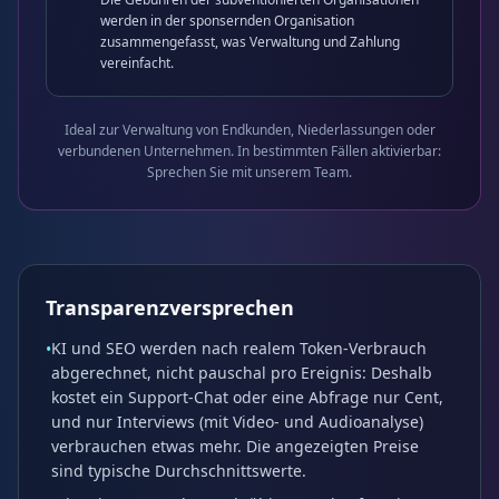
werden in der sponsernden Organisation
zusammengefasst, was Verwaltung und Zahlung
vereinfacht.
Ideal zur Verwaltung von Endkunden, Niederlassungen oder
verbundenen Unternehmen. In bestimmten Fällen aktivierbar:
Sprechen Sie mit unserem Team.
Transparenzversprechen
KI und SEO werden nach realem Token-Verbrauch
•
abgerechnet, nicht pauschal pro Ereignis: Deshalb
kostet ein Support-Chat oder eine Abfrage nur Cent,
und nur Interviews (mit Video- und Audioanalyse)
verbrauchen etwas mehr. Die angezeigten Preise
sind typische Durchschnittswerte.