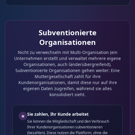
Subventionierte
Organisationen
Nicht zu verwechseln mit Multi-Organisation (ein
Unternehmen erstellt und verwaltet mehrere eigene
Organisationen, auch länderübergreifend).
Subventionierte Organisationen gehen weiter: Eine
Muttergesellschaft zahlt für ihre
Kundenorganisationen, damit diese nur auf ihre
eigenen Daten zugreifen, während sie alles
konsolidiert sieht.
Sie zahlen, Ihr Kunde arbeitet
★
Sie können die Mitgliedschaft und den Verbrauch
Ihrer Kundenorganisationen subventionieren
(bezahlen). Diese nutzen die Plattform, ohne die