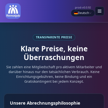
prod-v0.0.92
Deutsch
TRANSPARENTE PREISE
Klare Preise, keine
Überraschungen
Sie zahlen eine Mitgliedschaft pro aktivem Mitarbeiter und
darüber hinaus nur den tatsächlichen Verbrauch. Keine
Einrichtungsgebühren, keine Bindung und ein
Gratiskontingent bei jedem Konzept.
Unsere Abrechnungsphilosophie