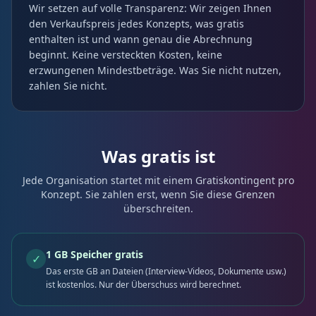
Wir setzen auf volle Transparenz: Wir zeigen Ihnen
den Verkaufspreis jedes Konzepts, was gratis
enthalten ist und wann genau die Abrechnung
beginnt. Keine versteckten Kosten, keine
erzwungenen Mindestbeträge. Was Sie nicht nutzen,
zahlen Sie nicht.
Was gratis ist
Jede Organisation startet mit einem Gratiskontingent pro
Konzept. Sie zahlen erst, wenn Sie diese Grenzen
überschreiten.
1 GB Speicher gratis
✓
Das erste GB an Dateien (Interview-Videos, Dokumente usw.)
ist kostenlos. Nur der Überschuss wird berechnet.