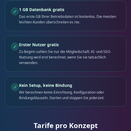
1 GB Datenbank gratis
✓
Das erste GB Ihrer Betriebsdaten ist kostenlos. Die meisten
leichten Kunden überschreiten es nie.
Erster Nutzer gratis
✓
Zu Beginn zahlen Sie nur die Mitgliedschaft. KI- und SEO-
Nutzung wird erst berechnet, wenn Sie sie tatsächlich
verwenden.
Kein Setup, keine Bindung
✓
Wir berechnen keine Einrichtung, Konfiguration oder
Bindungsklauseln. Starten und stoppen Sie jederzeit.
Tarife pro Konzept